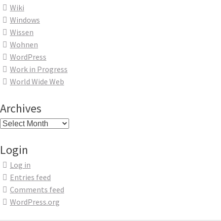
Wiki
Windows
Wissen
Wohnen
WordPress
Work in Progress
World Wide Web
Archives
Archives
Login
Log in
Entries feed
Comments feed
WordPress.org