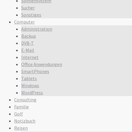
Sonnensystem
Sucher
Sonstiges
Computer
Administration
Backup
DVB-T
E-Mail
Internet
Office Anwendungen
SmartPhones
Tablets
Windows
WordPress
Consulting
Familie
Golf
Notizbuch
Reisen