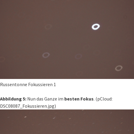
Russentonne Fokussieren 1
Abbildung 5:
Nun das Ganze im
besten Fokus
. (pCloud:
DSC08087_Fokussieren.jpg)