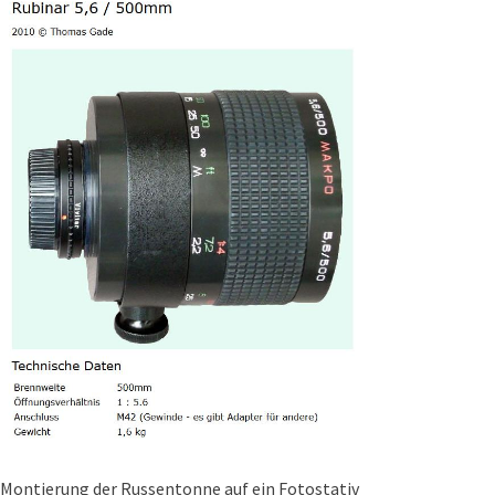
Montierung der Russentonne auf ein Fotostativ