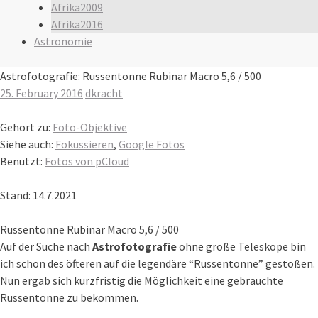
Afrika2009
Afrika2016
Astronomie
Astrofotografie: Russentonne Rubinar Macro 5,6 / 500
25. February 2016
dkracht
Gehört zu:
Foto-Objektive
Siehe auch:
Fokussieren
,
Google Fotos
Benutzt:
Fotos von pCloud
Stand: 14.7.2021
Russentonne Rubinar Macro 5,6 / 500
Auf der Suche nach
Astrofotografie
ohne große Teleskope bin
ich schon des öfteren auf die legendäre “Russentonne” gestoßen.
Nun ergab sich kurzfristig die Möglichkeit eine gebrauchte
Russentonne zu bekommen.