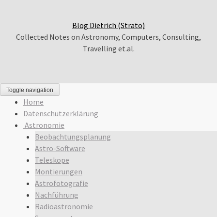
Blog Dietrich (Strato)
Collected Notes on Astronomy, Computers, Consulting,
Travelling et.al.
Toggle navigation
Home
Datenschutzerklärung
Astronomie
Beobachtungsplanung
Astro-Software
Teleskope
Montierungen
Astrofotografie
Nachführung
Radioastronomie