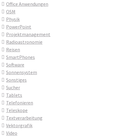
Office Anwendungen
OSM
Physik
PowerPoint
Projektmanagement
Radioastronomie
Reisen
SmartPhones
Software
Sonnensystem
Sonstiges
Sucher
Tablets
Telefonieren
Teleskope
Textverarbeitung
Vektorgrafik
Video