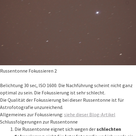
Russentonne Fokussieren 2
Belichtung 30 sec, ISO 1600. Die Nachführung scheint nicht ganz
optimal zu sein. Die Fokussierung ist sehr schlecht.
Die Qualität der Fokussierung bei dieser Russentonne ist für
Astrofotografie unzureichend.
Allgemeines zur Fokussierung:
siehe dieser Blog-Artikel
Schlussfolgerungen zur Russentonne
Die Russentonne eignet sich wegen der
schlechten