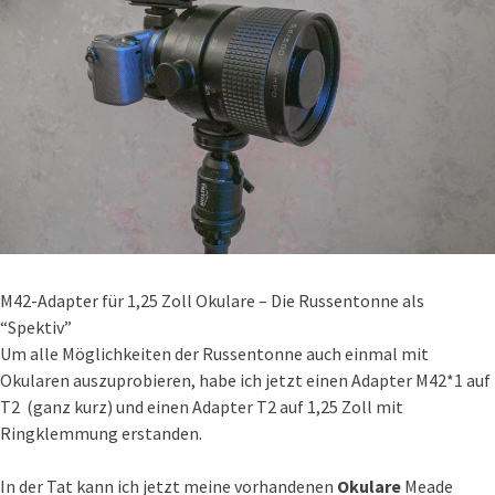
M42-Adapter für 1,25 Zoll Okulare – Die Russentonne als
“Spektiv”
Um alle Möglichkeiten der Russentonne auch einmal mit
Okularen auszuprobieren, habe ich jetzt einen Adapter M42*1 auf
T2 (ganz kurz) und einen Adapter T2 auf 1,25 Zoll mit
Ringklemmung erstanden.
In der Tat kann ich jetzt meine vorhandenen
Okulare
Meade