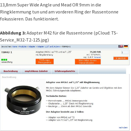
13,8mm Super Wide Angle und Mead OR 9mm in die
Ringklemmung tun und am vorderen Ring der Russentonne
fokussieren. Das funktioniert.
Abbildung 3:
Adapter M42 für die Russentonne (pCloud: TS-
Service_M32-T2-125.jpg)