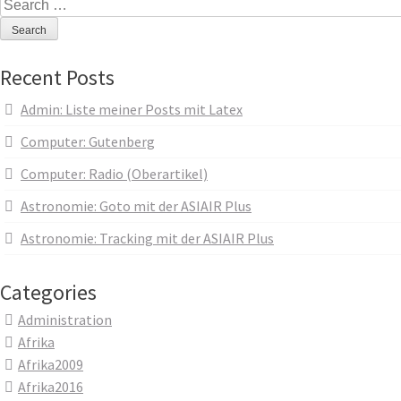
Search
for:
Recent Posts
Admin: Liste meiner Posts mit Latex
Computer: Gutenberg
Computer: Radio (Oberartikel)
Astronomie: Goto mit der ASIAIR Plus
Astronomie: Tracking mit der ASIAIR Plus
Categories
Administration
Afrika
Afrika2009
Afrika2016