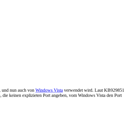
st, und nun auch von
Windows Vista
verwendet wird. Laut KB929851
, die keinen explizieten Port angeben, vom Windows Vista den Port