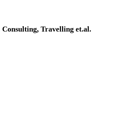
onsulting, Travelling et.al.