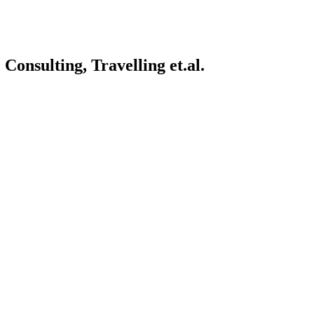
onsulting, Travelling et.al.