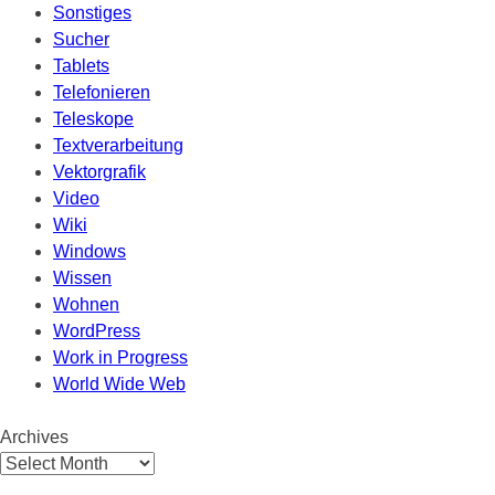
Sonstiges
Sucher
Tablets
Telefonieren
Teleskope
Textverarbeitung
Vektorgrafik
Video
Wiki
Windows
Wissen
Wohnen
WordPress
Work in Progress
World Wide Web
Archives
Archives