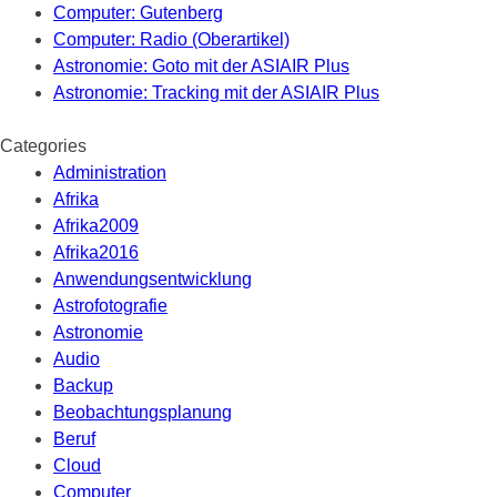
Computer: Gutenberg
Computer: Radio (Oberartikel)
Astronomie: Goto mit der ASIAIR Plus
Astronomie: Tracking mit der ASIAIR Plus
Categories
Administration
Afrika
Afrika2009
Afrika2016
Anwendungsentwicklung
Astrofotografie
Astronomie
Audio
Backup
Beobachtungsplanung
Beruf
Cloud
Computer