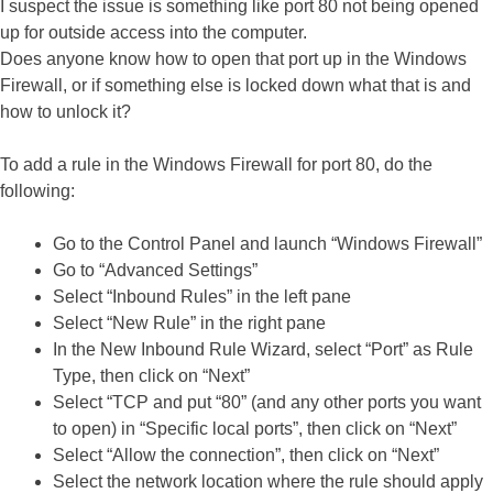
I suspect the issue is something like port 80 not being opened
up for outside access into the computer.
Does anyone know how to open that port up in the Windows
Firewall, or if something else is locked down what that is and
how to unlock it?
To add a rule in the Windows Firewall for port 80, do the
following:
Go to the Control Panel and launch “Windows Firewall”
Go to “Advanced Settings”
Select “Inbound Rules” in the left pane
Select “New Rule” in the right pane
In the New Inbound Rule Wizard, select “Port” as Rule
Type, then click on “Next”
Select “TCP and put “80” (and any other ports you want
to open) in “Specific local ports”, then click on “Next”
Select “Allow the connection”, then click on “Next”
Select the network location where the rule should apply