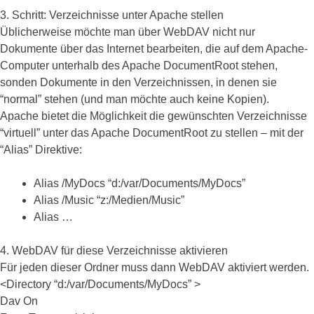
3. Schritt: Verzeichnisse unter Apache stellen
Üblicherweise möchte man über WebDAV nicht nur
Dokumente über das Internet bearbeiten, die auf dem Apache-
Computer unterhalb des Apache DocumentRoot stehen,
sonden Dokumente in den Verzeichnissen, in denen sie
“normal” stehen (und man möchte auch keine Kopien).
Apache bietet die Möglichkeit die gewünschten Verzeichnisse
“virtuell” unter das Apache DocumentRoot zu stellen – mit der
“Alias” Direktive:
Alias /MyDocs “d:/var/Documents/MyDocs”
Alias /Music “z:/Medien/Music”
Alias …
4. WebDAV für diese Verzeichnisse aktivieren
Für jeden dieser Ordner muss dann WebDAV aktiviert werden.
<Directory “d:/var/Documents/MyDocs” >
Dav On