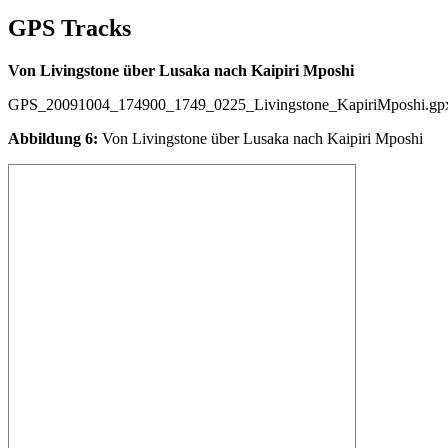
GPS Tracks
Von Livingstone über Lusaka nach Kaipiri Mposhi
GPS_20091004_174900_1749_0225_Livingstone_KapiriMposhi.gp
Abbildung 6:
Von Livingstone über Lusaka nach Kaipiri Mposhi