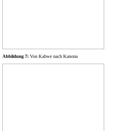
Abbildung 7:
Von Kabwe nach Kanona