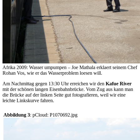
Afrika 2009: Wasser umpumpen – Joe Mathala erklaert seinem Chef
Rohan Vos, wie er das Wasserproblem loesen will.
Am Nachmittag gegen 13:30 Uhr erreichen wir den
Kafue River
mit der schönen langen Eisenbahnbrücke. Vom Zug aus kann man
die Brücke auf der linken Seite gut fotografieren, weil wir eine
leichte Linkskurve fahren.
Abbildung 3
: pCloud: P1070692.jpg