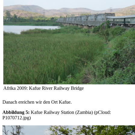
Afrika 2009: Kafue River Railway Bridge
Danach ereichen wir den Ort Kafue.
Abbildung 5:
Kafue Railway Station (Zambia) (pCloud:
P1070712.jpg)