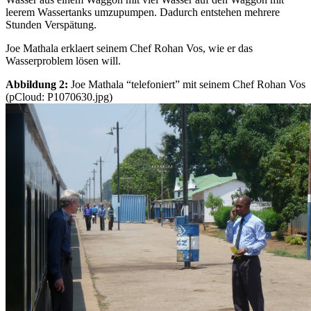
leerem Wassertanks umzupumpen. Dadurch entstehen mehrere
Stunden Verspätung.
Joe Mathala erklaert seinem Chef Rohan Vos, wie er das
Wasserproblem lösen will.
Abbildung 2:
Joe Mathala “telefoniert” mit seinem Chef Rohan Vos
(pCloud: P1070630.jpg)