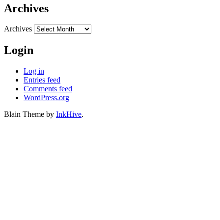
Archives
Archives
Login
Log in
Entries feed
Comments feed
WordPress.org
Blain Theme by
InkHive
.