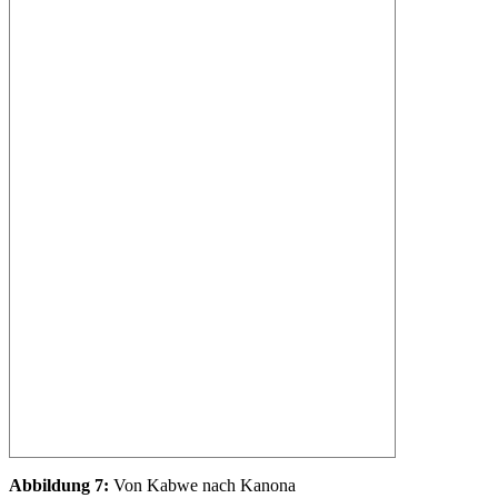
Abbildung 7:
Von Kabwe nach Kanona