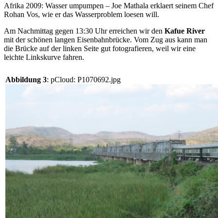
Afrika 2009: Wasser umpumpen – Joe Mathala erklaert seinem Chef
Rohan Vos, wie er das Wasserproblem loesen will.
Am Nachmittag gegen 13:30 Uhr erreichen wir den
Kafue River
mit der schönen langen Eisenbahnbrücke. Vom Zug aus kann man
die Brücke auf der linken Seite gut fotografieren, weil wir eine
leichte Linkskurve fahren.
Abbildung 3
: pCloud: P1070692.jpg