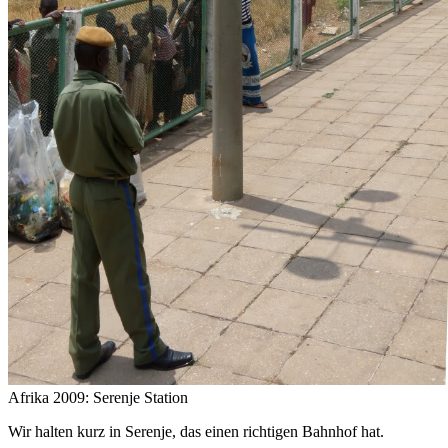
Afrika 2009: Serenje Station
Wir halten kurz in Serenje, das einen richtigen Bahnhof hat.