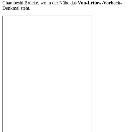
Chambeshi Brücke, wo in der Nähe das
Von-Lettow-Vorbeck
-
Denkmal steht.