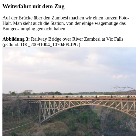
Weiterfahrt mit dem Zug
Auf der Brücke über den Zambesi machen wir einen kurzen Foto-
Halt. Man sieht auch die Station, von der einige wagemutige das
Bungee-Jumping gemacht haben.
Abbildung 3:
Railway Bridge over River Zambesi at Vic Falls
(pCloud: DK_20091004_1070409.JPG)