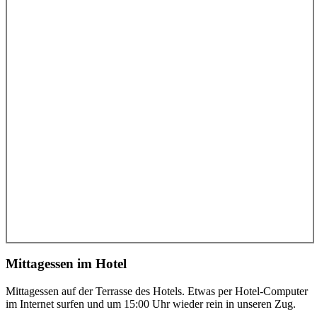
Mittagessen im Hotel
Mittagessen auf der Terrasse des Hotels. Etwas per Hotel-Computer
im Internet surfen und um 15:00 Uhr wieder rein in unseren Zug.