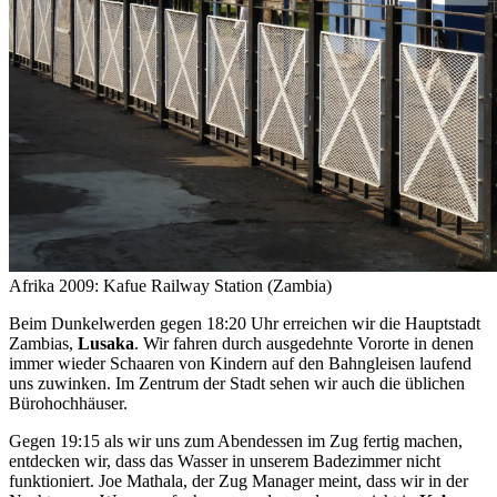
Afrika 2009: Kafue Railway Station (Zambia)
Beim Dunkelwerden gegen 18:20 Uhr erreichen wir die Hauptstadt
Zambias,
Lusaka
. Wir fahren durch ausgedehnte Vororte in denen
immer wieder Schaaren von Kindern auf den Bahngleisen laufend
uns zuwinken. Im Zentrum der Stadt sehen wir auch die üblichen
Bürohochhäuser.
Gegen 19:15 als wir uns zum Abendessen im Zug fertig machen,
entdecken wir, dass das Wasser in unserem Badezimmer nicht
funktioniert. Joe Mathala, der Zug Manager meint, dass wir in der