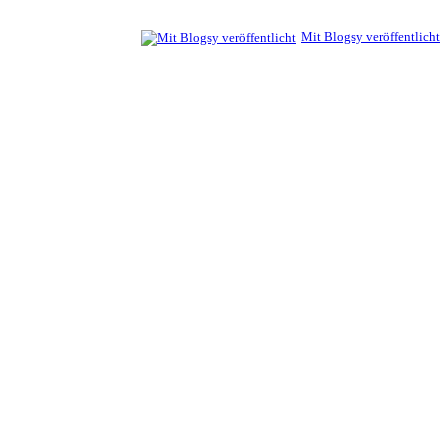
Mit Blogsy veröffentlicht