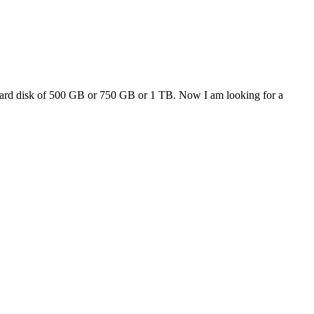
 hard disk of 500 GB or 750 GB or 1 TB. Now I am looking for a