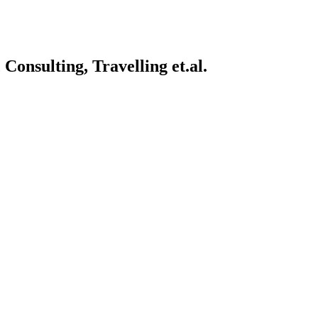
onsulting, Travelling et.al.