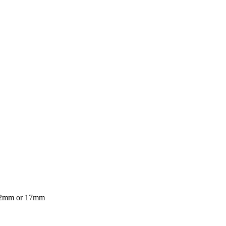
: 12mm or 17mm