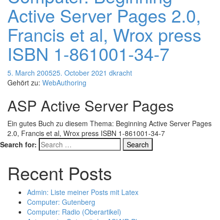
Active Server Pages 2.0,
Francis et al, Wrox press
ISBN 1-861001-34-7
5. March 2005
25. October 2021
dkracht
Gehört zu:
WebAuthoring
ASP Active Server Pages
Ein gutes Buch zu diesem Thema: Beginning Active Server Pages
2.0, Francis et al, Wrox press ISBN 1-861001-34-7
Search for:
Recent Posts
Admin: Liste meiner Posts mit Latex
Computer: Gutenberg
Computer: Radio (Oberartikel)