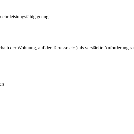
mehr leistungsfähig genug:
halb der Wohnung, auf der Terrasse etc.) als verstärkte Anforderung 
en