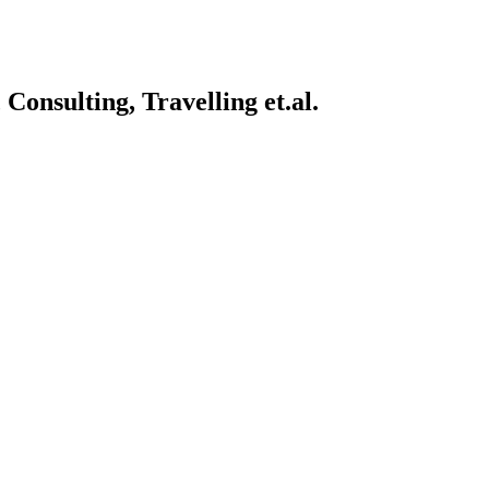
onsulting, Travelling et.al.