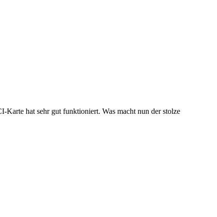
CI-Karte hat sehr gut funktioniert. Was macht nun der stolze