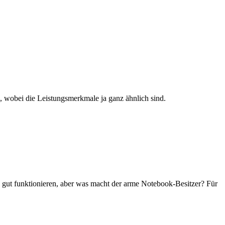
, wobei die Leistungsmerkmale ja ganz ähnlich sind.
gut funktionieren, aber was macht der arme Notebook-Besitzer? Für