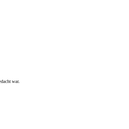
edacht war.