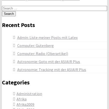
navigation
Search
for:
Recent Posts
Admin: Liste meiner Posts mit Latex
Computer: Gutenberg
Computer: Radio (Oberartikel)
Astronomie: Goto mit der ASIAIR Plus
Astronomie: Tracking mit der ASIAIR Plus
Categories
Administration
Afrika
Afrika2009