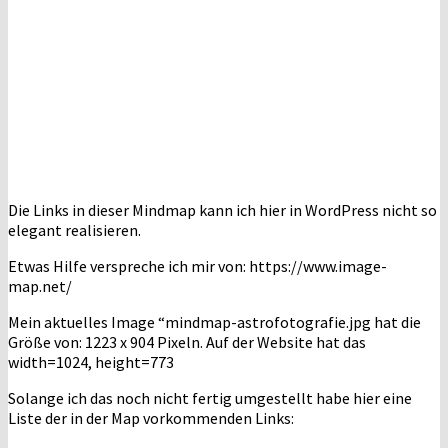
Die Links in dieser Mindmap kann ich hier in WordPress nicht so
elegant realisieren.
Etwas Hilfe verspreche ich mir von: https://www.image-
map.net/
Mein aktuelles Image “mindmap-astrofotografie.jpg hat die
Größe von: 1223 x 904 Pixeln. Auf der Website hat das
width=1024, height=773
Solange ich das noch nicht fertig umgestellt habe hier eine
Liste der in der Map vorkommenden Links: