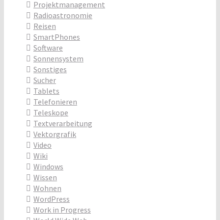
Projektmanagement
Radioastronomie
Reisen
SmartPhones
Software
Sonnensystem
Sonstiges
Sucher
Tablets
Telefonieren
Teleskope
Textverarbeitung
Vektorgrafik
Video
Wiki
Windows
Wissen
Wohnen
WordPress
Work in Progress