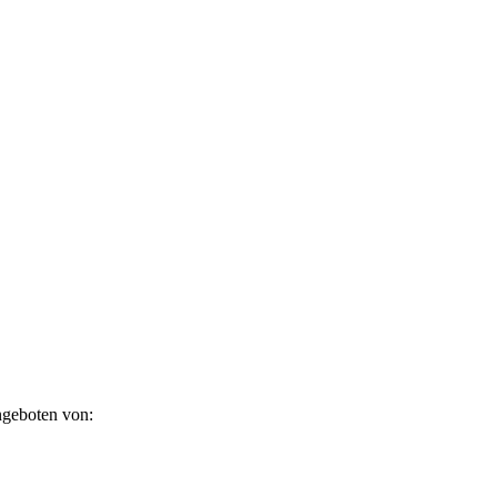
ngeboten von: