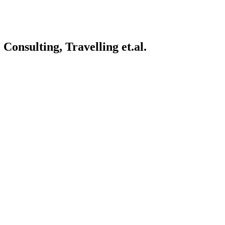
onsulting, Travelling et.al.