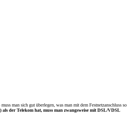
b muss man sich gut überlegen, was man mit dem Festnetzanschluss so
) als der Telekom hat, muss man zwangsweise mit DSL/VDSL