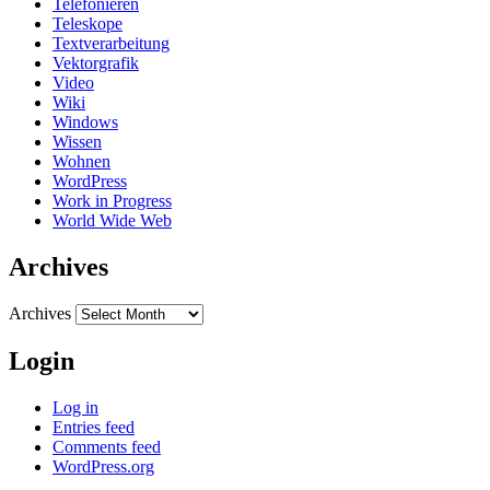
Telefonieren
Teleskope
Textverarbeitung
Vektorgrafik
Video
Wiki
Windows
Wissen
Wohnen
WordPress
Work in Progress
World Wide Web
Archives
Archives
Login
Log in
Entries feed
Comments feed
WordPress.org