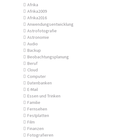
Afrika
Afrika2009
Afrika2016
Anwendungsentwicklung
Astrofotografie
Astronomie
Audio
Backup
Beobachtungsplanung
Beruf
Cloud
Computer
Datenbanken
E-Mail
Essen und Trinken
Familie
Fernsehen
Festplatten
Film
Finanzen
Fotografieren