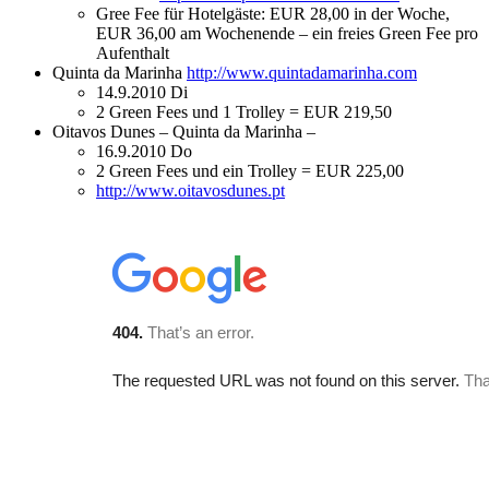
Gree Fee für Hotelgäste: EUR 28,00 in der Woche,
EUR 36,00 am Wochenende – ein freies Green Fee pro
Aufenthalt
Quinta da Marinha
http://www.quintadamarinha.com
14.9.2010 Di
2 Green Fees und 1 Trolley = EUR 219,50
Oitavos Dunes – Quinta da Marinha –
16.9.2010 Do
2 Green Fees und ein Trolley = EUR 225,00
http://www.oitavosdunes.pt