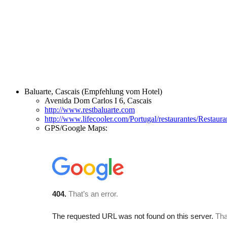
Baluarte, Cascais (Empfehlung vom Hotel)
Avenida Dom Carlos I 6, Cascais
http://www.restbaluarte.com
http://www.lifecooler.com/Portugal/restaurantes/Restaura
GPS/Google Maps: