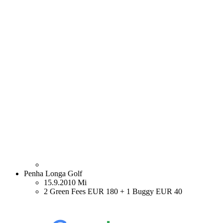
Penha Longa Golf
15.9.2010 Mi
2 Green Fees EUR 180 + 1 Buggy EUR 40