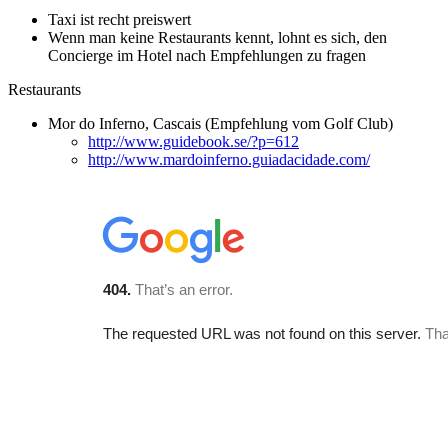
Taxi ist recht preiswert
Wenn man keine Restaurants kennt, lohnt es sich, den
Concierge im Hotel nach Empfehlungen zu fragen
Restaurants
Mor do Inferno, Cascais (Empfehlung vom Golf Club)
http://www.guidebook.se/?p=612
http://www.mardoinferno.guiadacidade.com/