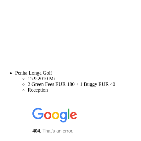
Penha Longa Golf
15.9.2010 Mi
2 Green Fees EUR 180 + 1 Buggy EUR 40
Reception