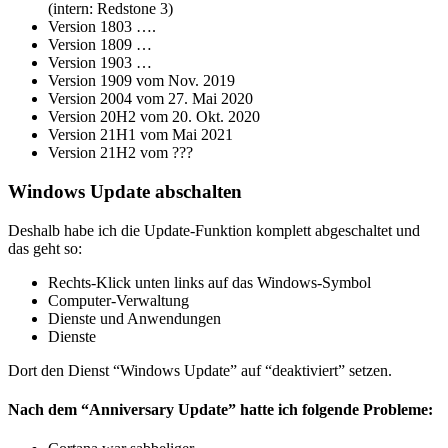
(intern: Redstone 3)
Version 1803 ….
Version 1809 …
Version 1903 …
Version 1909 vom Nov. 2019
Version 2004 vom 27. Mai 2020
Version 20H2 vom 20. Okt. 2020
Version 21H1 vom Mai 2021
Version 21H2 vom ???
Windows Update abschalten
Deshalb habe ich die Update-Funktion komplett abgeschaltet und
das geht so:
Rechts-Klick unten links auf das Windows-Symbol
Computer-Verwaltung
Dienste und Anwendungen
Dienste
Dort den Dienst “Windows Update” auf “deaktiviert” setzen.
Nach dem “Anniversary Update” hatte ich folgende Probleme: