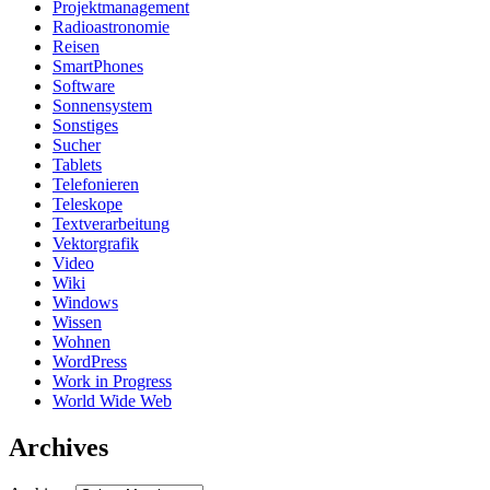
Projektmanagement
Radioastronomie
Reisen
SmartPhones
Software
Sonnensystem
Sonstiges
Sucher
Tablets
Telefonieren
Teleskope
Textverarbeitung
Vektorgrafik
Video
Wiki
Windows
Wissen
Wohnen
WordPress
Work in Progress
World Wide Web
Archives