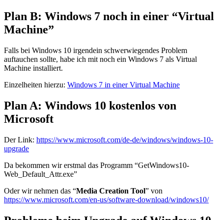
Plan B: Windows 7 noch in einer “Virtual
Machine”
Falls bei Windows 10 irgendein schwerwiegendes Problem
auftauchen sollte, habe ich mit noch ein Windows 7 als Virtual
Machine installiert.
Einzelheiten hierzu:
Windows 7 in einer Virtual Machine
Plan A: Windows 10 kostenlos von
Microsoft
Der Link:
https://www.microsoft.com/de-de/windows/windows-10-
upgrade
Da bekommen wir erstmal das Programm “GetWindows10-
Web_Default_Attr.exe”
Oder wir nehmen das “
Media Creation Tool
” von
https://www.microsoft.com/en-us/software-download/windows10/