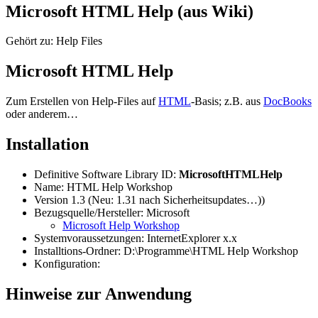
Microsoft HTML Help (aus Wiki)
Gehört zu: Help Files
Microsoft HTML Help
Zum Erstellen von Help-Files auf
HTML
-Basis; z.B. aus
DocBooks
oder anderem…
Installation
Definitive Software Library ID:
MicrosoftHTMLHelp
Name: HTML Help Workshop
Version 1.3 (Neu: 1.31 nach Sicherheitsupdates…))
Bezugsquelle/Hersteller: Microsoft
Microsoft Help Workshop
Systemvoraussetzungen: InternetExplorer x.x
Installtions-Ordner: D:\Programme\HTML Help Workshop
Konfiguration:
Hinweise zur Anwendung