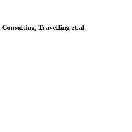
onsulting, Travelling et.al.