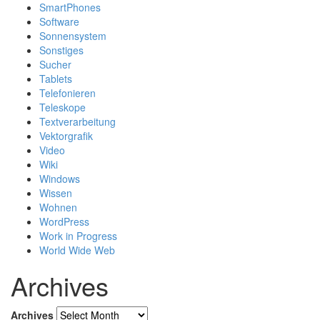
SmartPhones
Software
Sonnensystem
Sonstiges
Sucher
Tablets
Telefonieren
Teleskope
Textverarbeitung
Vektorgrafik
Video
Wiki
Windows
Wissen
Wohnen
WordPress
Work in Progress
World Wide Web
Archives
Archives