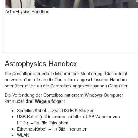
AstroPhysics Handbox
Astrophysics Handbox
Die Contolbox steuert die Motoren der Montierung. Dies erfolgt
entweder über die an die Controlbox angeschlossene Handbox
oder über einen an die Controlbox angeschlossenen Computer.
Die Verbindung der Contolbox mit einem Windows-Computer
kann über
drei Wege
erfolgen:
Serielles Kabel – zwei DSUB-9 Stecker
USB-Kabel (mit internem seriell-zu-USB Wandler von
FTDI) – im Bild links oben
Ethernet-Kabel – im Bild links unten
WLAN