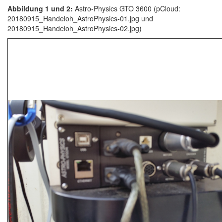
Abbildung 1 und 2:
Astro-Physics GTO 3600 (pCloud:
20180915_Handeloh_AstroPhysics-01.jpg und
20180915_Handeloh_AstroPhysics-02.jpg)