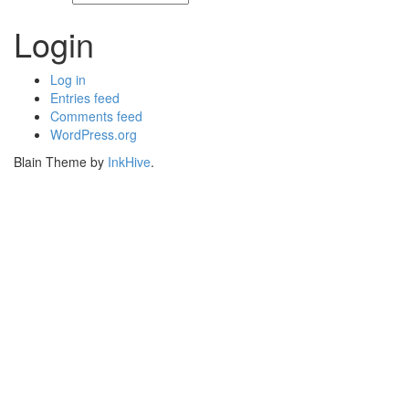
Login
Log in
Entries feed
Comments feed
WordPress.org
Blain Theme by
InkHive
.