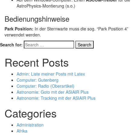
AstroPhysics-Montierung (s.o.)
Bedienungshinweise
Park Position:
In der Sternwarte muss die sog. “Park Position 4”
verwendet werden.
Search for:
Recent Posts
Admin: Liste meiner Posts mit Latex
Computer: Gutenberg
Computer: Radio (Oberartikel)
Astronomie: Goto mit der ASIAIR Plus
Astronomie: Tracking mit der ASIAIR Plus
Categories
Administration
Afrika