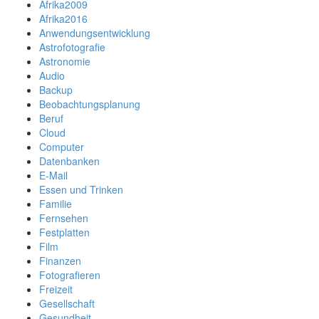
Afrika2009
Afrika2016
Anwendungsentwicklung
Astrofotografie
Astronomie
Audio
Backup
Beobachtungsplanung
Beruf
Cloud
Computer
Datenbanken
E-Mail
Essen und Trinken
Familie
Fernsehen
Festplatten
Film
Finanzen
Fotografieren
Freizeit
Gesellschaft
Gesundheit